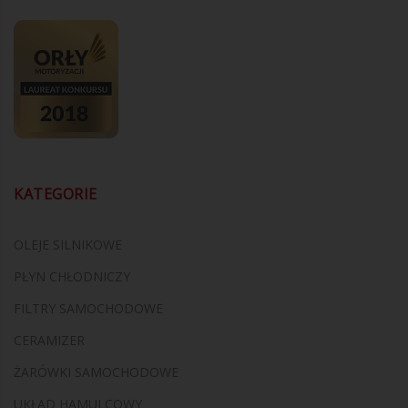
KATEGORIE
OLEJE SILNIKOWE
PŁYN CHŁODNICZY
FILTRY SAMOCHODOWE
CERAMIZER
ŻARÓWKI SAMOCHODOWE
UKŁAD HAMULCOWY