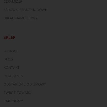
CERAMIZER
ŻARÓWKI SAMOCHODOWE
UKŁAD HAMULCOWY
SKLEP
O FIRMIE
BLOG
KONTAKT
REGULAMIN
ODSTĄPIENIE OD UMOWY
ZWROT TOWARU
PARTNERZY