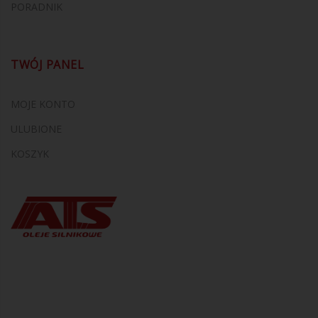
PORADNIK
TWÓJ PANEL
MOJE KONTO
ULUBIONE
KOSZYK