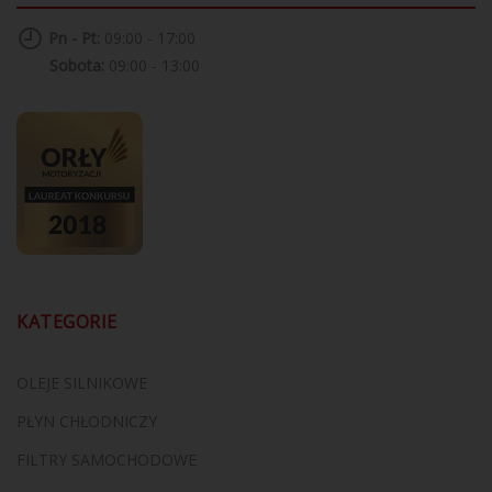
Pn - Pt:
09:00 - 17:00
Sobota:
09:00 - 13:00
KATEGORIE
OLEJE SILNIKOWE
PŁYN CHŁODNICZY
FILTRY SAMOCHODOWE