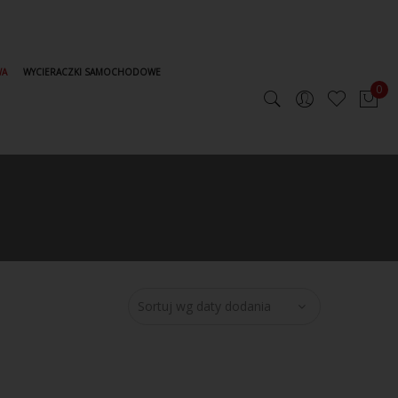
WA
WYCIERACZKI SAMOCHODOWE
0