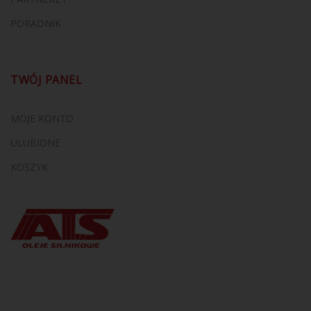
PORADNIK
TWÓJ PANEL
MOJE KONTO
ULUBIONE
KOSZYK