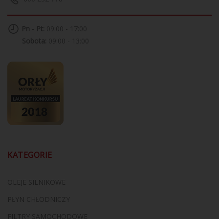
Pn - Pt:
09:00 - 17:00
Sobota:
09:00 - 13:00
KATEGORIE
OLEJE SILNIKOWE
PŁYN CHŁODNICZY
FILTRY SAMOCHODOWE