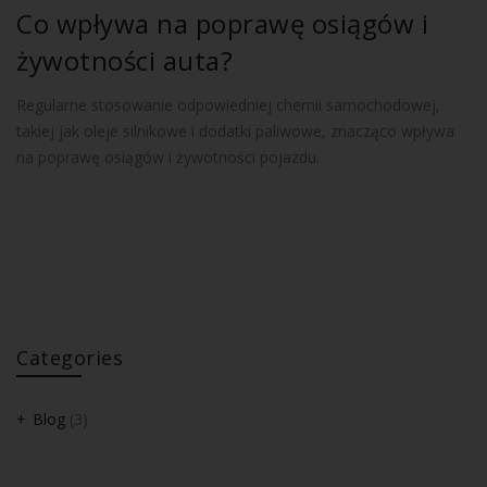
Co wpływa na poprawę osiągów i
żywotności auta?
Regularne stosowanie odpowiedniej chemii samochodowej,
takiej jak oleje silnikowe i dodatki paliwowe, znacząco wpływa
na poprawę osiągów i żywotności pojazdu.
Categories
Blog
(3)