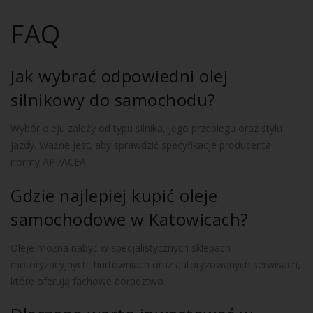
FAQ
Jak wybrać odpowiedni olej
silnikowy do samochodu?
Wybór oleju zależy od typu silnika, jego przebiegu oraz stylu
jazdy. Ważne jest, aby sprawdzić specyfikacje producenta i
normy API/ACEA.
Gdzie najlepiej kupić oleje
samochodowe w Katowicach?
Oleje można nabyć w specjalistycznych sklepach
motoryzacyjnych, hurtowniach oraz autoryzowanych serwisach,
które oferują fachowe doradztwo.