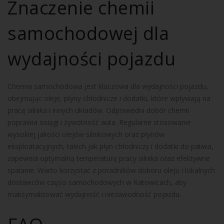
Znaczenie chemii
samochodowej dla
wydajności pojazdu
Chemia samochodowa jest kluczowa dla wydajności pojazdu,
obejmując oleje, płyny chłodnicze i dodatki, które wpływają na
pracę silnika i innych układów. Odpowiedni dobór chemii
poprawia osiągi i żywotność auta. Regularne stosowanie
wysokiej jakości olejów silnikowych oraz płynów
eksploatacyjnych, takich jak płyn chłodniczy i dodatki do paliwa,
zapewnia optymalną temperaturę pracy silnika oraz efektywne
spalanie. Warto korzystać z poradników doboru oleju i lokalnych
dostawców części samochodowych w Katowicach, aby
maksymalizować wydajność i niezawodność pojazdu.