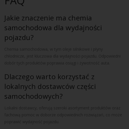
FAQ
Jakie znaczenie ma chemia
samochodowa dla wydajności
pojazdu?
Chemia samochodowa, w tym oleje silnikowe i płyny
chłodnicze, jest kluczowa dla wydajności pojazdu. Odpowiedni
dobór tych produktów poprawia osiągi i żywotność auta.
Dlaczego warto korzystać z
lokalnych dostawców części
samochodowych?
Lokalni dostawcy, oferują szeroki asortyment produktów oraz
fachową pomoc w doborze odpowiednich rozwiązań, co może
poprawić wydajność pojazdu.