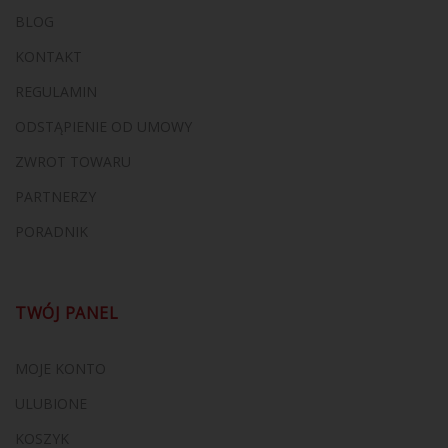
BLOG
KONTAKT
REGULAMIN
ODSTĄPIENIE OD UMOWY
ZWROT TOWARU
PARTNERZY
PORADNIK
TWÓJ PANEL
MOJE KONTO
ULUBIONE
KOSZYK