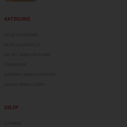
KATEGORIE
OLEJE SILNIKOWE
PŁYN CHŁODNICZY
FILTRY SAMOCHODOWE
CERAMIZER
ŻARÓWKI SAMOCHODOWE
UKŁAD HAMULCOWY
SKLEP
O FIRMIE