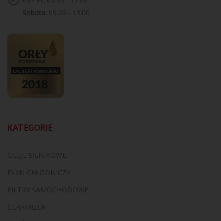
Sobota:
09:00 - 13:00
KATEGORIE
OLEJE SILNIKOWE
PŁYN CHŁODNICZY
FILTRY SAMOCHODOWE
CERAMIZER