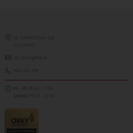
UL. KRAKOWSKA 208
KATOWICE
ats_tuning@op.pl
600 232 778
Pn - Pt:
09:00 - 17:00
Sobota:
09:00 - 13:00