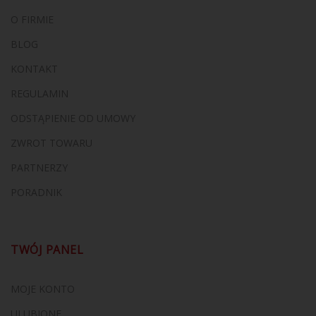
O FIRMIE
BLOG
KONTAKT
REGULAMIN
ODSTĄPIENIE OD UMOWY
ZWROT TOWARU
PARTNERZY
PORADNIK
TWÓJ PANEL
MOJE KONTO
ULUBIONE