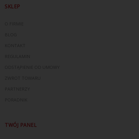
SKLEP
O FIRMIE
BLOG
KONTAKT
REGULAMIN
ODSTĄPIENIE OD UMOWY
ZWROT TOWARU
PARTNERZY
PORADNIK
TWÓJ PANEL