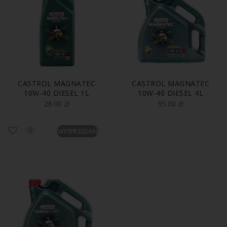
CASTROL MAGNATEC
CASTROL MAGNATEC
10W-40 DIESEL 1L
10W-40 DIESEL 4L
26.00
zł
95.00
zł
WYSPRZEDANE