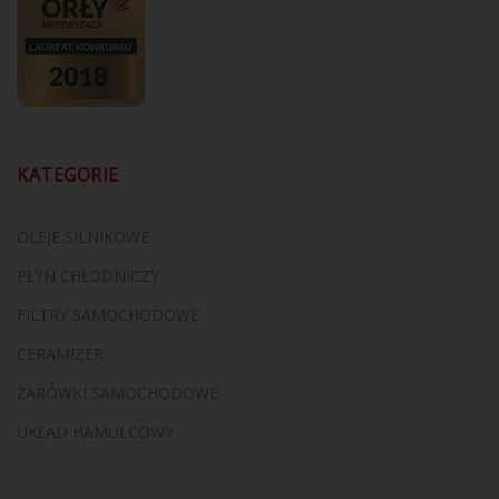
KATEGORIE
OLEJE SILNIKOWE
PŁYN CHŁODNICZY
FILTRY SAMOCHODOWE
CERAMIZER
ŻARÓWKI SAMOCHODOWE
UKŁAD HAMULCOWY