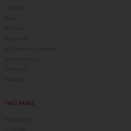
O FIRMIE
BLOG
KONTAKT
REGULAMIN
ODSTĄPIENIE OD UMOWY
ZWROT TOWARU
PARTNERZY
PORADNIK
TWÓJ PANEL
MOJE KONTO
ULUBIONE