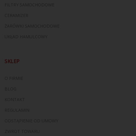
FILTRY SAMOCHODOWE
CERAMIZER
ŻARÓWKI SAMOCHODOWE
UKŁAD HAMULCOWY
SKLEP
O FIRMIE
BLOG
KONTAKT
REGULAMIN
ODSTĄPIENIE OD UMOWY
ZWROT TOWARU