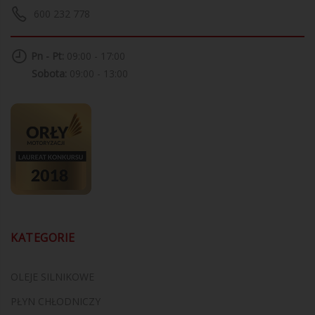
600 232 778
Pn - Pt:
09:00 - 17:00
Sobota:
09:00 - 13:00
KATEGORIE
OLEJE SILNIKOWE
PŁYN CHŁODNICZY