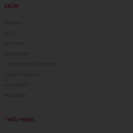
SKLEP
O FIRMIE
BLOG
KONTAKT
REGULAMIN
ODSTĄPIENIE OD UMOWY
ZWROT TOWARU
PARTNERZY
PORADNIK
TWÓJ PANEL