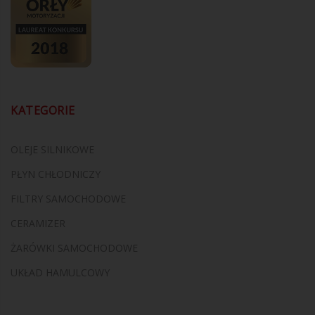
KATEGORIE
OLEJE SILNIKOWE
PŁYN CHŁODNICZY
FILTRY SAMOCHODOWE
CERAMIZER
ŻARÓWKI SAMOCHODOWE
UKŁAD HAMULCOWY