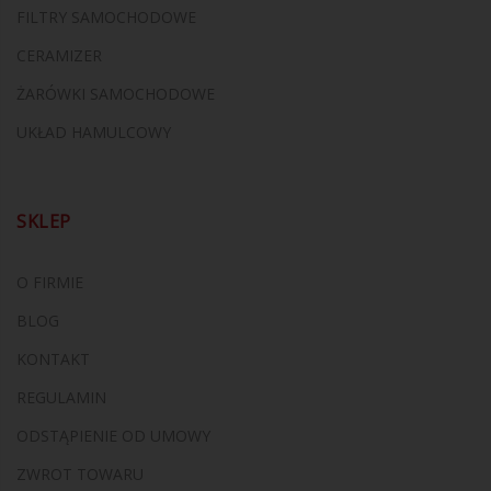
FILTRY SAMOCHODOWE
CERAMIZER
ŻARÓWKI SAMOCHODOWE
UKŁAD HAMULCOWY
SKLEP
O FIRMIE
BLOG
KONTAKT
REGULAMIN
ODSTĄPIENIE OD UMOWY
ZWROT TOWARU