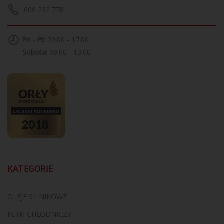
600 232 778
Pn - Pt:
09:00 - 17:00
Sobota:
09:00 - 13:00
KATEGORIE
OLEJE SILNIKOWE
PŁYN CHŁODNICZY