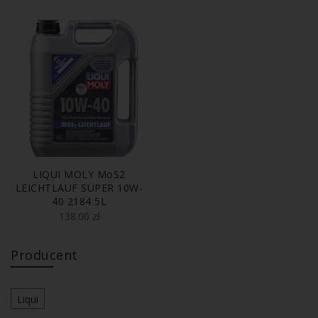
LIQUI MOLY MoS2
LEICHTLAUF SUPER 10W-
40 2184 5L
138.00
zł
Producent
Liqui