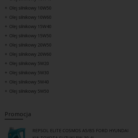
Olej silnikowy 10W50
Olej silnikowy 10W60
Olej silnikowy 15W40
Olej silnikowy 15W50
Olej silnikowy 20W50
Olej silnikowy 20W60
Olej silnikowy 5W20
Olej silnikowy 5W30
Olej silnikowy 5W40
Olej silnikowy 5W50
Promocja
REPSOL ELITE COSMOS A5/B5 FORD HYUNDAI
KIA TOYOTA SUZUKI 5W-30 4L