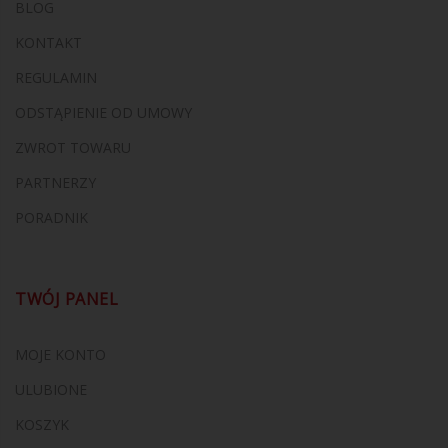
BLOG
KONTAKT
REGULAMIN
ODSTĄPIENIE OD UMOWY
ZWROT TOWARU
PARTNERZY
PORADNIK
TWÓJ PANEL
MOJE KONTO
ULUBIONE
KOSZYK