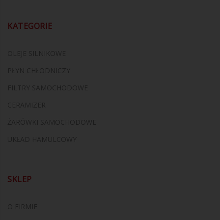
KATEGORIE
OLEJE SILNIKOWE
PŁYN CHŁODNICZY
FILTRY SAMOCHODOWE
CERAMIZER
ŻARÓWKI SAMOCHODOWE
UKŁAD HAMULCOWY
SKLEP
O FIRMIE