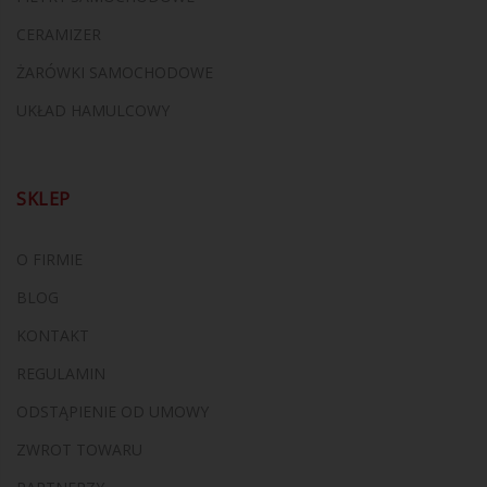
CERAMIZER
ŻARÓWKI SAMOCHODOWE
UKŁAD HAMULCOWY
SKLEP
O FIRMIE
BLOG
KONTAKT
REGULAMIN
ODSTĄPIENIE OD UMOWY
ZWROT TOWARU