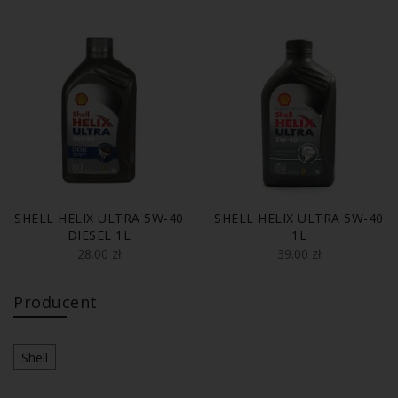
SHELL HELIX ULTRA 5W-40
SHELL HELIX ULTRA 5W-40
DIESEL 1L
1L
28.00
zł
39.00
zł
Producent
Shell