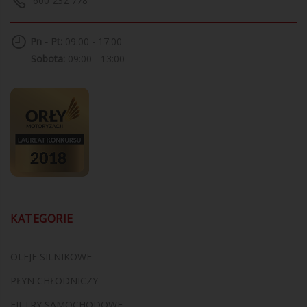
600 232 778
Pn - Pt:
09:00 - 17:00
Sobota:
09:00 - 13:00
KATEGORIE
OLEJE SILNIKOWE
PŁYN CHŁODNICZY
FILTRY SAMOCHODOWE