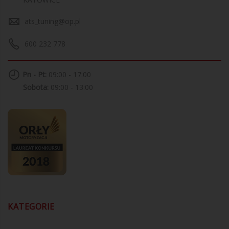
ats_tuning@op.pl
600 232 778
Pn - Pt:
09:00 - 17:00
Sobota:
09:00 - 13:00
KATEGORIE