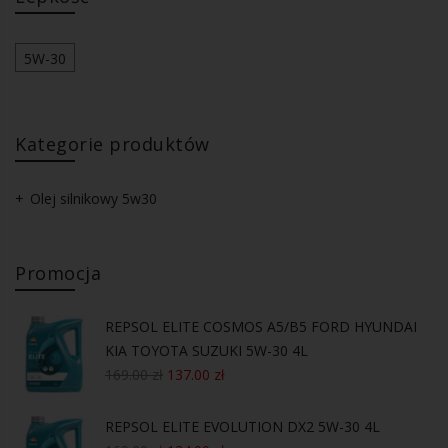
5W-30
Kategorie produktów
Olej silnikowy 5w30
Promocja
REPSOL ELITE COSMOS A5/B5 FORD HYUNDAI
KIA TOYOTA SUZUKI 5W-30 4L
169.00
zł
137.00
zł
REPSOL ELITE EVOLUTION DX2 5W-30 4L