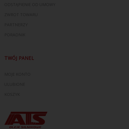
ODSTĄPIENIE OD UMOWY
ZWROT TOWARU
PARTNERZY
PORADNIK
TWÓJ PANEL
MOJE KONTO
ULUBIONE
KOSZYK