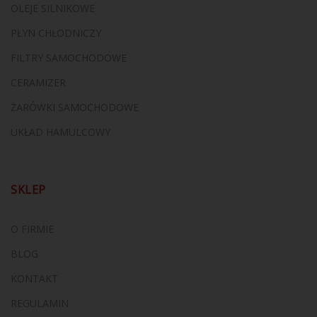
OLEJE SILNIKOWE
PŁYN CHŁODNICZY
FILTRY SAMOCHODOWE
CERAMIZER
ŻARÓWKI SAMOCHODOWE
UKŁAD HAMULCOWY
SKLEP
O FIRMIE
BLOG
KONTAKT
REGULAMIN