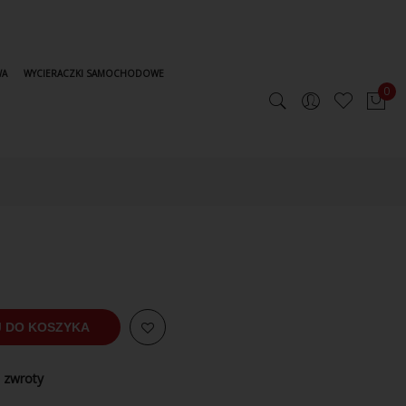
WA
WYCIERACZKI SAMOCHODOWE
0
 DO KOSZYKA
 zwroty