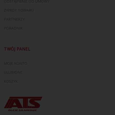
ODSTĄPIENIE OD UMOWY
ZWROT TOWARU
PARTNERZY
PORADNIK
TWÓJ PANEL
MOJE KONTO
ULUBIONE
KOSZYK