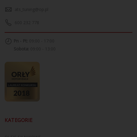
ats_tuning@op.pl
600 232 778
Pn - Pt:
09:00 - 17:00
Sobota:
09:00 - 13:00
KATEGORIE