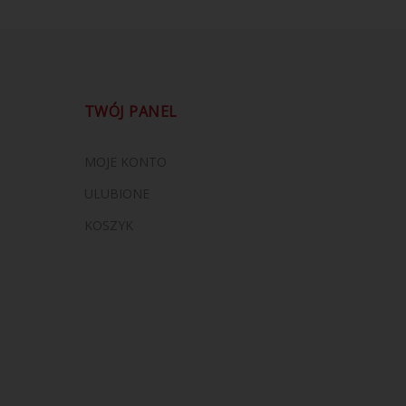
TWÓJ PANEL
MOJE KONTO
ULUBIONE
KOSZYK