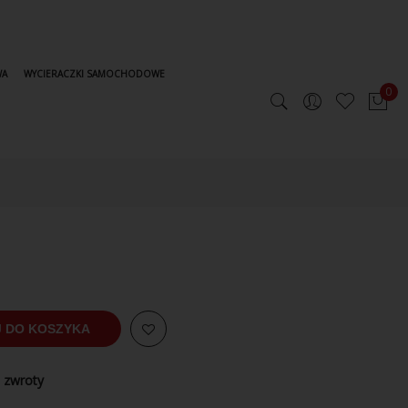
WA
WYCIERACZKI SAMOCHODOWE
0
 DO KOSZYKA
 zwroty