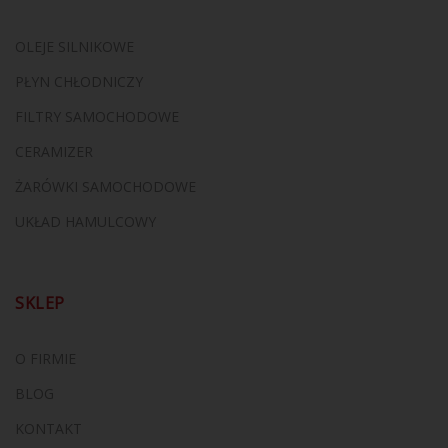
OLEJE SILNIKOWE
PŁYN CHŁODNICZY
FILTRY SAMOCHODOWE
CERAMIZER
ŻARÓWKI SAMOCHODOWE
UKŁAD HAMULCOWY
SKLEP
O FIRMIE
BLOG
KONTAKT