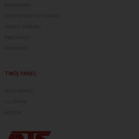
REGULAMIN
ODSTĄPIENIE OD UMOWY
ZWROT TOWARU
PARTNERZY
PORADNIK
TWÓJ PANEL
MOJE KONTO
ULUBIONE
KOSZYK