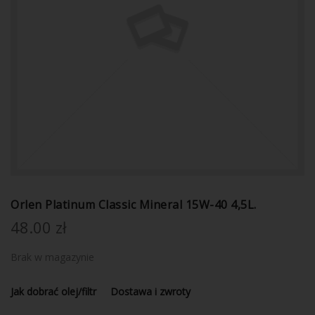
Orlen Platinum Classic Mineral 15W-40 4,5L.
48.00
zł
Brak w magazynie
Jak dobrać olej/filtr
Dostawa i zwroty