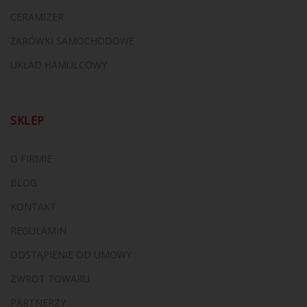
CERAMIZER
ŻARÓWKI SAMOCHODOWE
UKŁAD HAMULCOWY
SKLEP
O FIRMIE
BLOG
KONTAKT
REGULAMIN
ODSTĄPIENIE OD UMOWY
ZWROT TOWARU
PARTNERZY