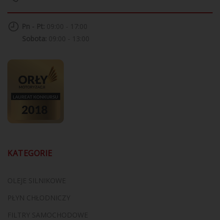
Pn - Pt:
09:00 - 17:00
Sobota:
09:00 - 13:00
KATEGORIE
OLEJE SILNIKOWE
PŁYN CHŁODNICZY
FILTRY SAMOCHODOWE