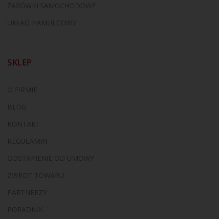
ŻARÓWKI SAMOCHODOWE
UKŁAD HAMULCOWY
SKLEP
O FIRMIE
BLOG
KONTAKT
REGULAMIN
ODSTĄPIENIE OD UMOWY
ZWROT TOWARU
PARTNERZY
PORADNIK