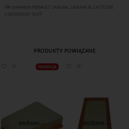
Filtr powietrza RENAULT LAGUNA, LAGUNA III, LATITUDE
1.5D/2.0/2.0D 10.07-
PRODUKTY POWIĄZANE
PROMOCJA