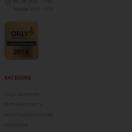
Pn - Pt:
09:00 - 17:00
Sobota:
09:00 - 13:00
KATEGORIE
OLEJE SILNIKOWE
PŁYN CHŁODNICZY
FILTRY SAMOCHODOWE
CERAMIZER