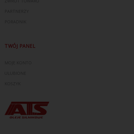
ZWROT TOWARU
PARTNERZY
PORADNIK
TWÓJ PANEL
MOJE KONTO
ULUBIONE
KOSZYK