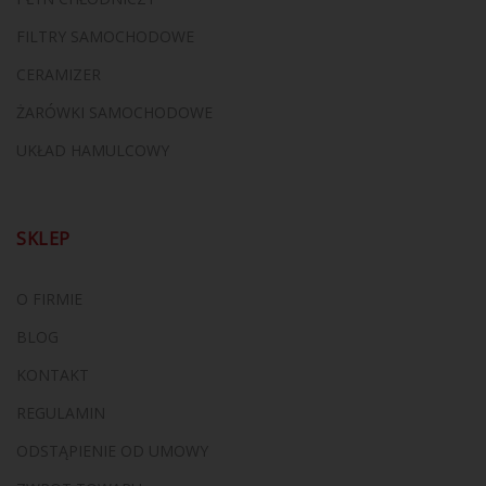
FILTRY SAMOCHODOWE
CERAMIZER
ŻARÓWKI SAMOCHODOWE
UKŁAD HAMULCOWY
SKLEP
O FIRMIE
BLOG
KONTAKT
REGULAMIN
ODSTĄPIENIE OD UMOWY