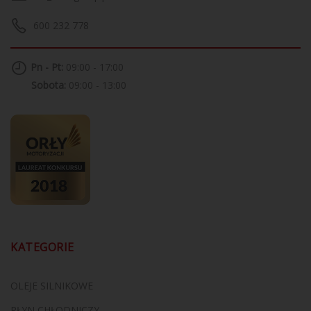
600 232 778
Pn - Pt:
09:00 - 17:00
Sobota:
09:00 - 13:00
KATEGORIE
OLEJE SILNIKOWE
PŁYN CHŁODNICZY