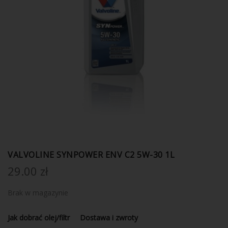
VALVOLINE SYNPOWER ENV C2 5W-30 1L
29.00
zł
Brak w magazynie
Jak dobrać olej/filtr
Dostawa i zwroty