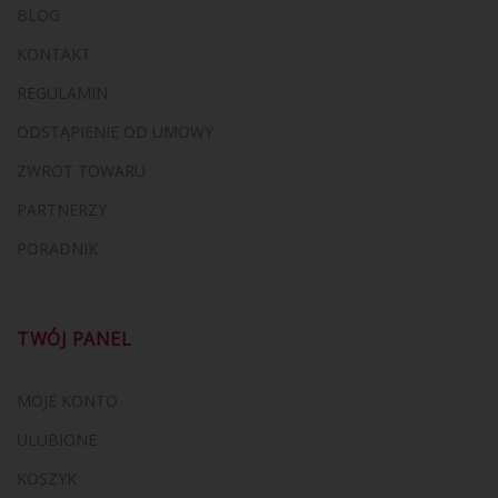
BLOG
KONTAKT
REGULAMIN
ODSTĄPIENIE OD UMOWY
ZWROT TOWARU
PARTNERZY
PORADNIK
TWÓJ PANEL
MOJE KONTO
ULUBIONE
KOSZYK