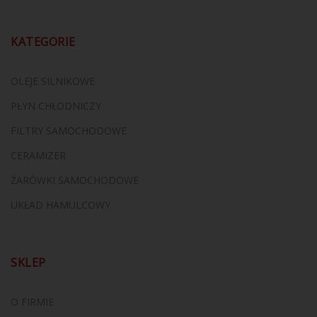
KATEGORIE
OLEJE SILNIKOWE
PŁYN CHŁODNICZY
FILTRY SAMOCHODOWE
CERAMIZER
ŻARÓWKI SAMOCHODOWE
UKŁAD HAMULCOWY
SKLEP
O FIRMIE