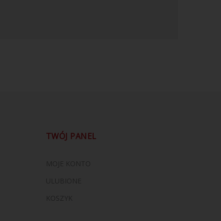
TWÓJ PANEL
MOJE KONTO
ULUBIONE
KOSZYK