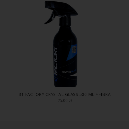
31 FACTORY CRYSTAL GLASS 500 ML +FIBRA
25.00
zł