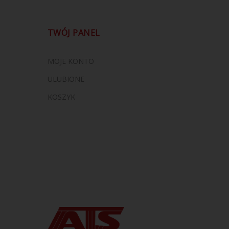
TWÓJ PANEL
MOJE KONTO
ULUBIONE
KOSZYK