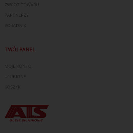
ZWROT TOWARU
PARTNERZY
PORADNIK
TWÓJ PANEL
MOJE KONTO
ULUBIONE
KOSZYK