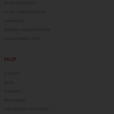
PŁYN CHŁODNICZY
FILTRY SAMOCHODOWE
CERAMIZER
ŻARÓWKI SAMOCHODOWE
UKŁAD HAMULCOWY
SKLEP
O FIRMIE
BLOG
KONTAKT
REGULAMIN
ODSTĄPIENIE OD UMOWY