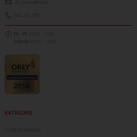
ats_tuning@op.pl
600 232 778
Pn - Pt:
09:00 - 17:00
Sobota:
09:00 - 13:00
KATEGORIE
OLEJE SILNIKOWE