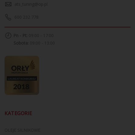
ats_tuning@op.pl
600 232 778
Pn - Pt:
09:00 - 17:00
Sobota:
09:00 - 13:00
KATEGORIE
OLEJE SILNIKOWE