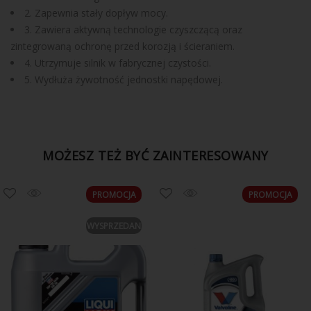
2. Zapewnia stały dopływ mocy.
3. Zawiera aktywną technologie czyszczącą oraz
zintegrowaną ochronę przed korozją i ścieraniem.
4. Utrzymuje silnik w fabrycznej czystości.
5. Wydłuża żywotność jednostki napędowej.
MOŻESZ TEŻ BYĆ ZAINTERESOWANY
PROMOCJA
PROMOCJA
WYSPRZEDANE