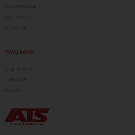
ZWROT TOWARU
PARTNERZY
PORADNIK
TWÓJ PANEL
MOJE KONTO
ULUBIONE
KOSZYK