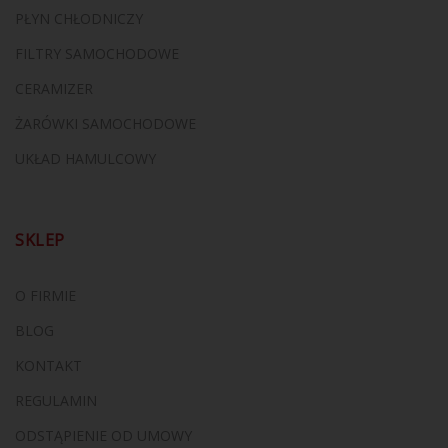
PŁYN CHŁODNICZY
FILTRY SAMOCHODOWE
CERAMIZER
ŻARÓWKI SAMOCHODOWE
UKŁAD HAMULCOWY
SKLEP
O FIRMIE
BLOG
KONTAKT
REGULAMIN
ODSTĄPIENIE OD UMOWY