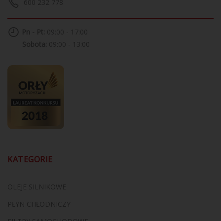
600 232 778
Pn - Pt:
09:00 - 17:00
Sobota:
09:00 - 13:00
KATEGORIE
OLEJE SILNIKOWE
PŁYN CHŁODNICZY