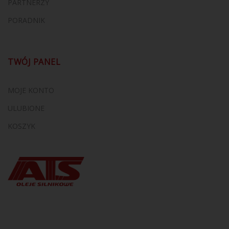
PARTNERZY
PORADNIK
TWÓJ PANEL
MOJE KONTO
ULUBIONE
KOSZYK