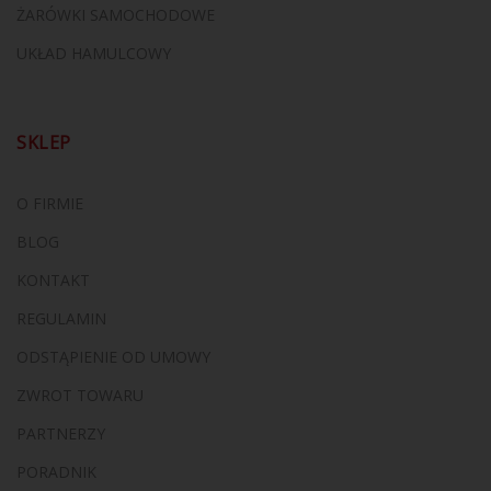
ŻARÓWKI SAMOCHODOWE
UKŁAD HAMULCOWY
SKLEP
O FIRMIE
BLOG
KONTAKT
REGULAMIN
ODSTĄPIENIE OD UMOWY
ZWROT TOWARU
PARTNERZY
PORADNIK