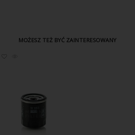
MOŻESZ TEŻ BYĆ ZAINTERESOWANY