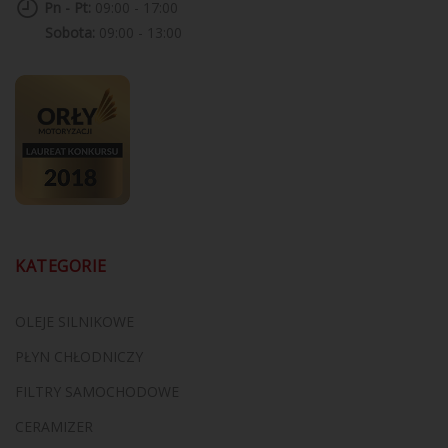
Pn - Pt:
09:00 - 17:00
Sobota:
09:00 - 13:00
KATEGORIE
OLEJE SILNIKOWE
PŁYN CHŁODNICZY
FILTRY SAMOCHODOWE
CERAMIZER