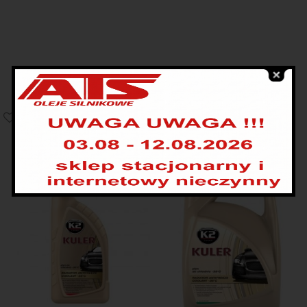
PRODUKTY POWIĄZANE