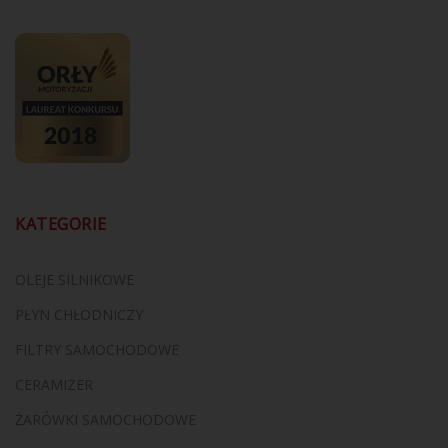
KATEGORIE
OLEJE SILNIKOWE
PŁYN CHŁODNICZY
FILTRY SAMOCHODOWE
CERAMIZER
ŻARÓWKI SAMOCHODOWE