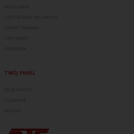
REGULAMIN
ODSTĄPIENIE OD UMOWY
ZWROT TOWARU
PARTNERZY
PORADNIK
TWÓJ PANEL
MOJE KONTO
ULUBIONE
KOSZYK