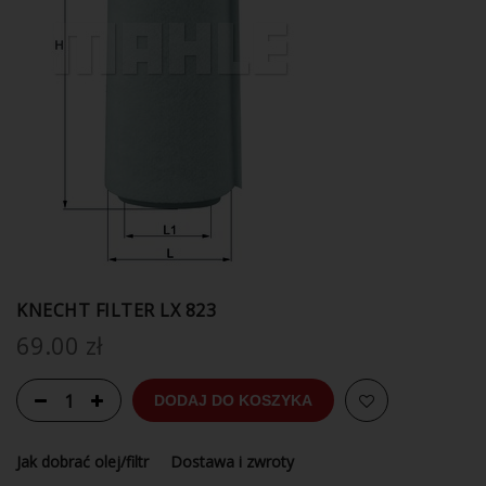
KNECHT FILTER LX 823
69.00
zł
DODAJ DO KOSZYKA
Jak dobrać olej/filtr
Dostawa i zwroty