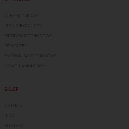
OLEJE SILNIKOWE
PŁYN CHŁODNICZY
FILTRY SAMOCHODOWE
CERAMIZER
ŻARÓWKI SAMOCHODOWE
UKŁAD HAMULCOWY
SKLEP
O FIRMIE
BLOG
KONTAKT