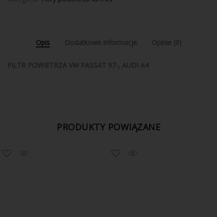
Opis
Dodatkowe informacje
Opinie (0)
FILTR POWIETRZA VW PASSAT 97-, AUDI A4
PRODUKTY POWIĄZANE