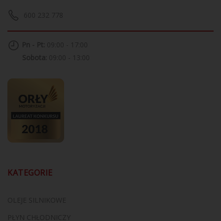
600 232 778
Pn - Pt:
09:00 - 17:00
Sobota:
09:00 - 13:00
KATEGORIE
OLEJE SILNIKOWE
PŁYN CHŁODNICZY