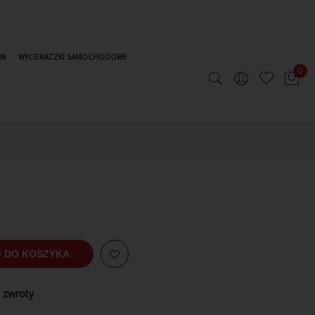
WA
WYCIERACZKI SAMOCHODOWE
0
 DO KOSZYKA
 zwroty