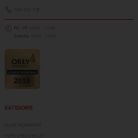
600 232 778
Pn - Pt:
09:00 - 17:00
Sobota:
09:00 - 13:00
KATEGORIE
OLEJE SILNIKOWE
PŁYN CHŁODNICZY