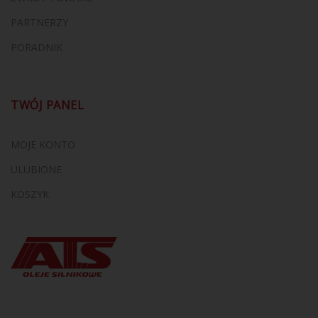
PARTNERZY
PORADNIK
TWÓJ PANEL
MOJE KONTO
ULUBIONE
KOSZYK