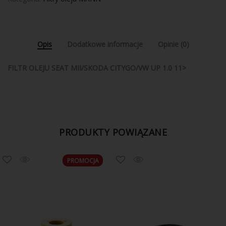
Opis
Dodatkowe informacje
Opinie (0)
FILTR OLEJU SEAT MII/SKODA CITYGO/VW UP 1.0 11>
PRODUKTY POWIĄZANE
PROMOCJA