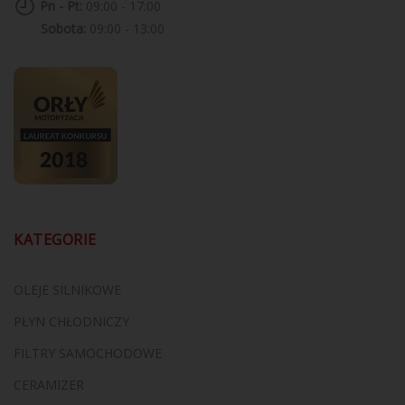
Pn - Pt:
09:00 - 17:00
Sobota:
09:00 - 13:00
KATEGORIE
OLEJE SILNIKOWE
PŁYN CHŁODNICZY
FILTRY SAMOCHODOWE
CERAMIZER