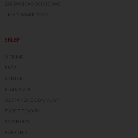
ŻARÓWKI SAMOCHODOWE
UKŁAD HAMULCOWY
SKLEP
O FIRMIE
BLOG
KONTAKT
REGULAMIN
ODSTĄPIENIE OD UMOWY
ZWROT TOWARU
PARTNERZY
PORADNIK