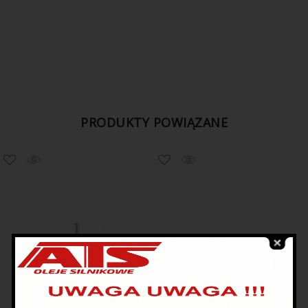
PRODUKTY POWIĄZANE