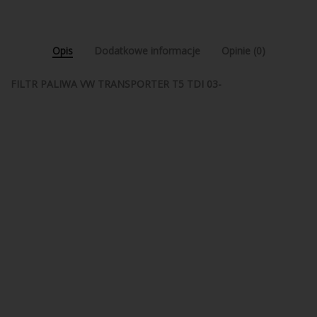
Opis
Dodatkowe informacje
Opinie (0)
FILTR PALIWA VW TRANSPORTER T5 TDI 03-