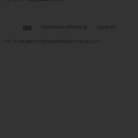
Opis
Dodatkowe informacje
Opinie (0)
FILTR PALIWA CITROEN/PEUGEOT 1.6 HDI 07>