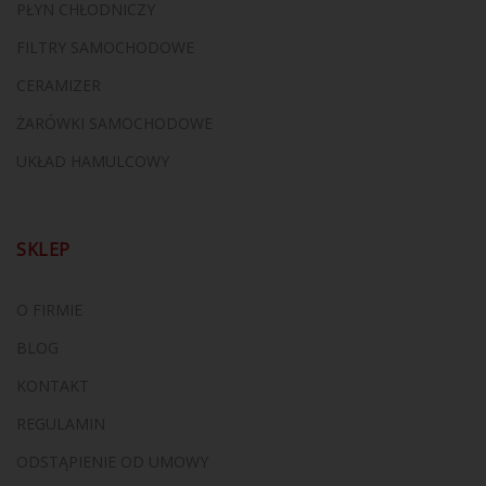
PŁYN CHŁODNICZY
FILTRY SAMOCHODOWE
CERAMIZER
ŻARÓWKI SAMOCHODOWE
UKŁAD HAMULCOWY
SKLEP
O FIRMIE
BLOG
KONTAKT
REGULAMIN
ODSTĄPIENIE OD UMOWY