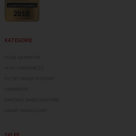
KATEGORIE
OLEJE SILNIKOWE
PŁYN CHŁODNICZY
FILTRY SAMOCHODOWE
CERAMIZER
ŻARÓWKI SAMOCHODOWE
UKŁAD HAMULCOWY
SKLEP