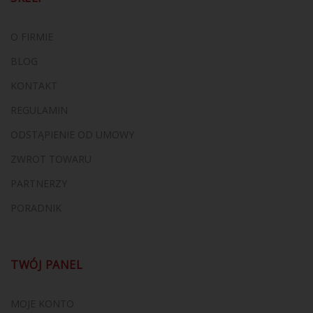
O FIRMIE
BLOG
KONTAKT
REGULAMIN
ODSTĄPIENIE OD UMOWY
ZWROT TOWARU
PARTNERZY
PORADNIK
TWÓJ PANEL
MOJE KONTO