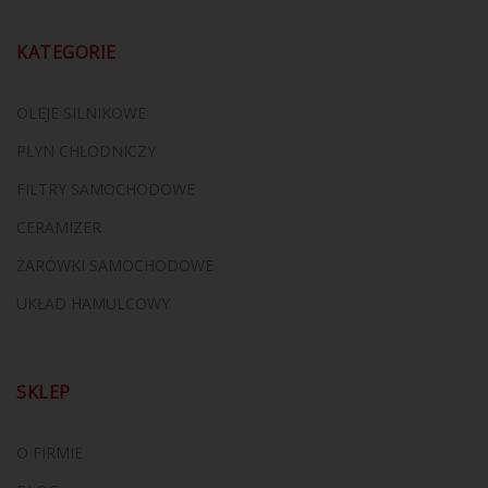
KATEGORIE
OLEJE SILNIKOWE
PŁYN CHŁODNICZY
FILTRY SAMOCHODOWE
CERAMIZER
ŻARÓWKI SAMOCHODOWE
UKŁAD HAMULCOWY
SKLEP
O FIRMIE