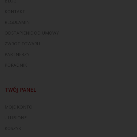
BLOG
KONTAKT
REGULAMIN
ODSTĄPIENIE OD UMOWY
ZWROT TOWARU
PARTNERZY
PORADNIK
TWÓJ PANEL
MOJE KONTO
ULUBIONE
KOSZYK