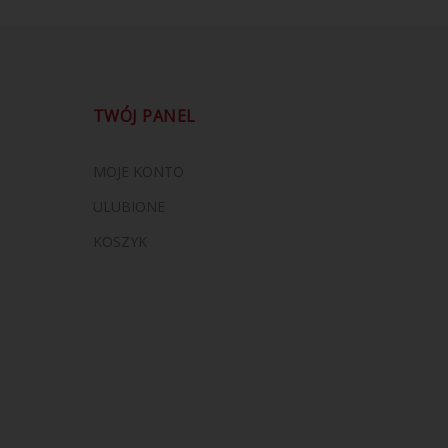
TWÓJ PANEL
MOJE KONTO
ULUBIONE
KOSZYK