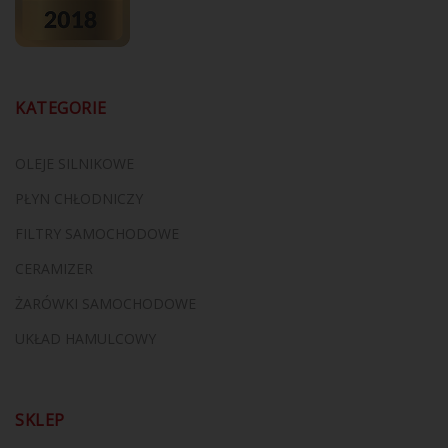
KATEGORIE
OLEJE SILNIKOWE
PŁYN CHŁODNICZY
FILTRY SAMOCHODOWE
CERAMIZER
ŻARÓWKI SAMOCHODOWE
UKŁAD HAMULCOWY
SKLEP