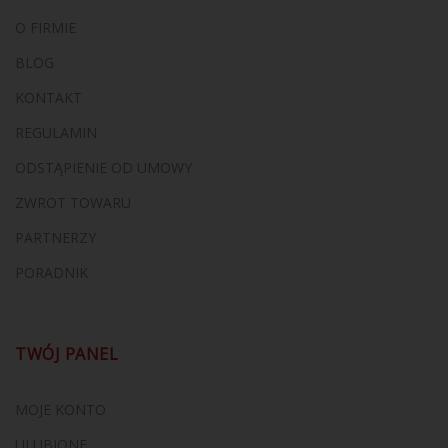
O FIRMIE
BLOG
KONTAKT
REGULAMIN
ODSTĄPIENIE OD UMOWY
ZWROT TOWARU
PARTNERZY
PORADNIK
TWÓJ PANEL
MOJE KONTO
ULUBIONE