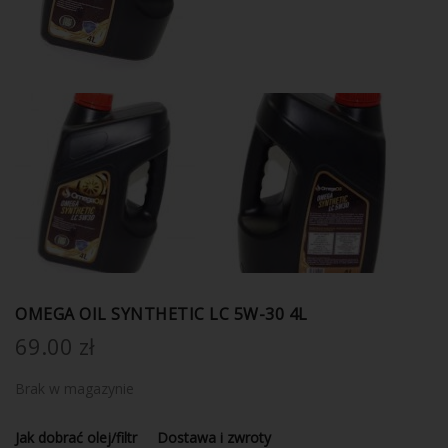
OMEGA OIL SYNTHETIC LC 5W-30 4L
69.00
zł
Brak w magazynie
Jak dobrać olej/filtr
Dostawa i zwroty