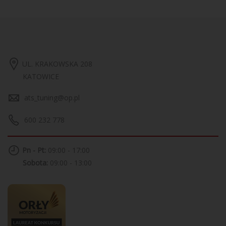
UL. KRAKOWSKA 208
KATOWICE
ats_tuning@op.pl
600 232 778
Pn - Pt:
09:00 - 17:00
Sobota:
09:00 - 13:00