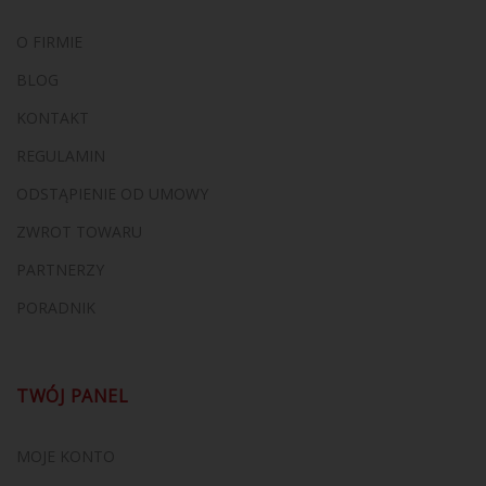
O FIRMIE
BLOG
KONTAKT
REGULAMIN
ODSTĄPIENIE OD UMOWY
ZWROT TOWARU
PARTNERZY
PORADNIK
TWÓJ PANEL
MOJE KONTO