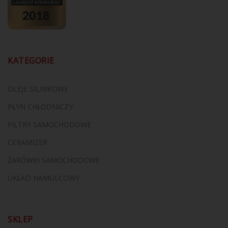
KATEGORIE
OLEJE SILNIKOWE
PŁYN CHŁODNICZY
FILTRY SAMOCHODOWE
CERAMIZER
ŻARÓWKI SAMOCHODOWE
UKŁAD HAMULCOWY
SKLEP