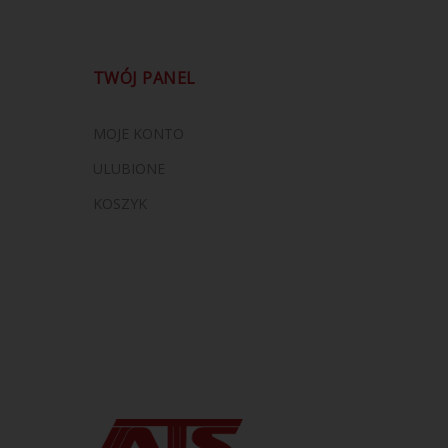
TWÓJ PANEL
MOJE KONTO
ULUBIONE
KOSZYK