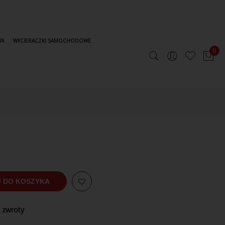
WA
WYCIERACZKI SAMOCHODOWE
0
 DO KOSZYKA
 zwroty