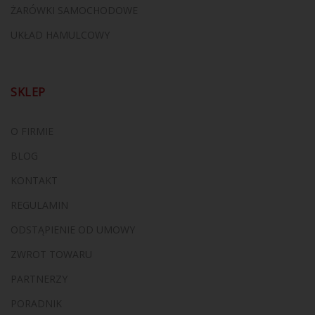
ŻARÓWKI SAMOCHODOWE
UKŁAD HAMULCOWY
SKLEP
O FIRMIE
BLOG
KONTAKT
REGULAMIN
ODSTĄPIENIE OD UMOWY
ZWROT TOWARU
PARTNERZY
PORADNIK