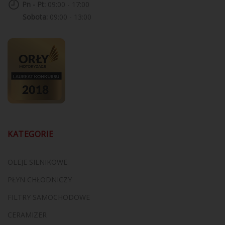
Pn - Pt:
09:00 - 17:00
Sobota:
09:00 - 13:00
KATEGORIE
OLEJE SILNIKOWE
PŁYN CHŁODNICZY
FILTRY SAMOCHODOWE
CERAMIZER