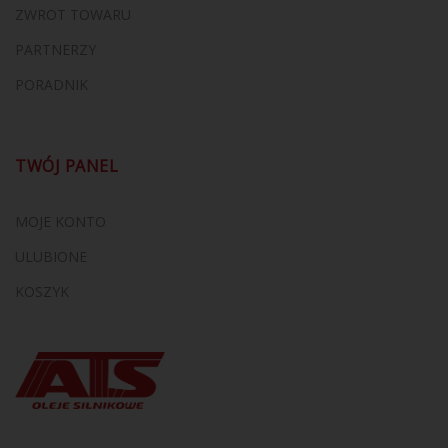
ZWROT TOWARU
PARTNERZY
PORADNIK
TWÓJ PANEL
MOJE KONTO
ULUBIONE
KOSZYK