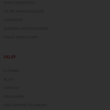
PŁYN CHŁODNICZY
FILTRY SAMOCHODOWE
CERAMIZER
ŻARÓWKI SAMOCHODOWE
UKŁAD HAMULCOWY
SKLEP
O FIRMIE
BLOG
KONTAKT
REGULAMIN
ODSTĄPIENIE OD UMOWY