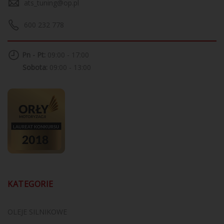
ats_tuning@op.pl
600 232 778
Pn - Pt:
09:00 - 17:00
Sobota:
09:00 - 13:00
KATEGORIE
OLEJE SILNIKOWE