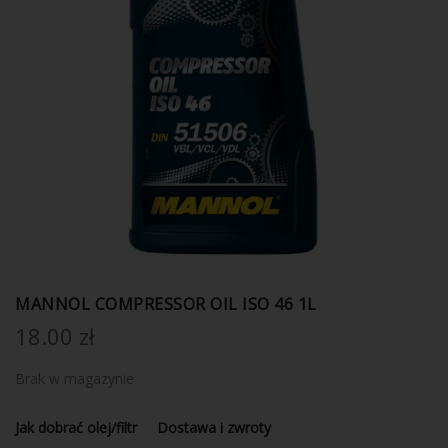
MANNOL COMPRESSOR OIL ISO 46 1L
18.00
zł
Brak w magazynie
Jak dobrać olej/filtr
Dostawa i zwroty