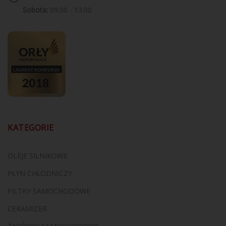
Sobota:
09:00 - 13:00
KATEGORIE
OLEJE SILNIKOWE
PŁYN CHŁODNICZY
FILTRY SAMOCHODOWE
CERAMIZER