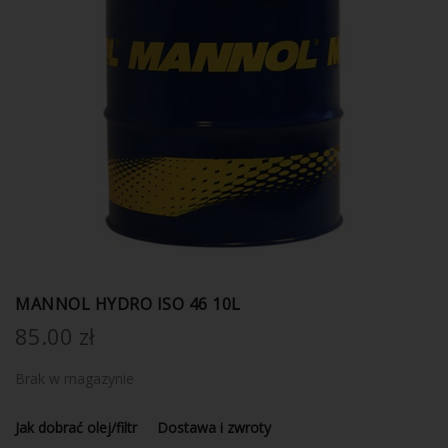
MANNOL HYDRO ISO 46 10L
85.00
zł
Brak w magazynie
Jak dobrać olej/filtr
Dostawa i zwroty