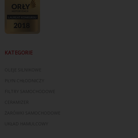
KATEGORIE
OLEJE SILNIKOWE
PŁYN CHŁODNICZY
FILTRY SAMOCHODOWE
CERAMIZER
ŻARÓWKI SAMOCHODOWE
UKŁAD HAMULCOWY