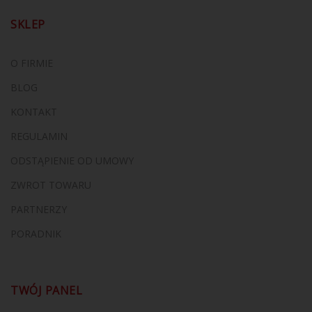
SKLEP
O FIRMIE
BLOG
KONTAKT
REGULAMIN
ODSTĄPIENIE OD UMOWY
ZWROT TOWARU
PARTNERZY
PORADNIK
TWÓJ PANEL