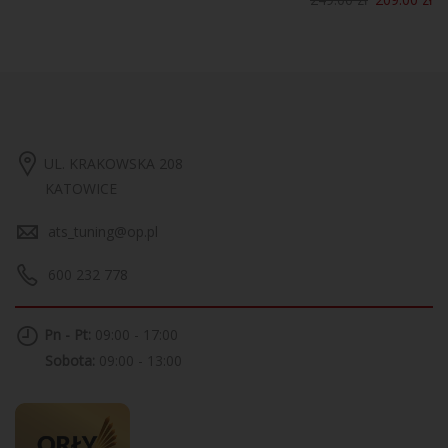
UL. KRAKOWSKA 208
KATOWICE
ats_tuning@op.pl
600 232 778
Pn - Pt:
09:00 - 17:00
Sobota:
09:00 - 13:00