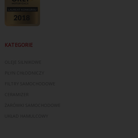
KATEGORIE
OLEJE SILNIKOWE
PŁYN CHŁODNICZY
FILTRY SAMOCHODOWE
CERAMIZER
ŻARÓWKI SAMOCHODOWE
UKŁAD HAMULCOWY